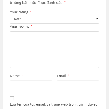
trường bắt buộc được đánh dấu
*
Your rating
*
Your review
*
Name
*
Email
*
Lưu tên của tôi, email, và trang web trong trình duyệt