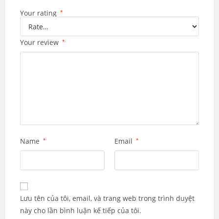
Your rating
*
Your review
*
Name
*
Email
*
Lưu tên của tôi, email, và trang web trong trình duyệt
này cho lần bình luận kế tiếp của tôi.