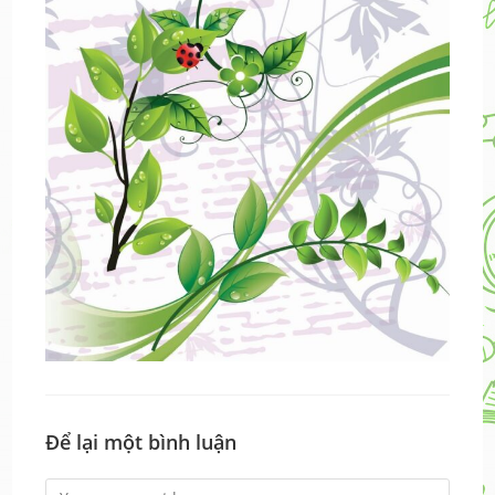
Để lại một bình luận
Comment