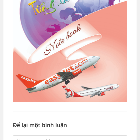
Để lại một bình luận
Comment