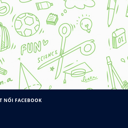
T NỐI FACEBOOK