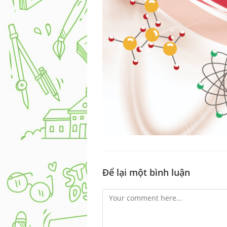
Để lại một bình luận
Comment