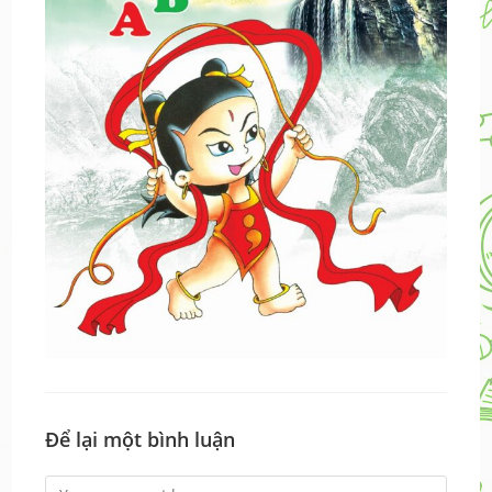
Để lại một bình luận
Comment