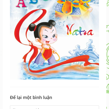
Để lại một bình luận
Comment